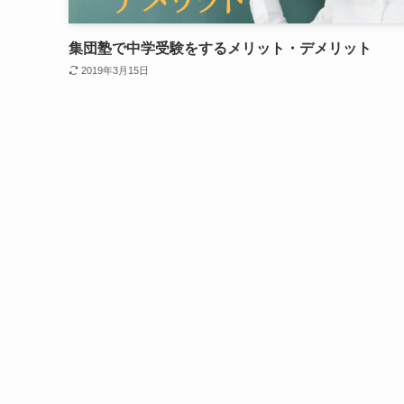
集団塾で中学受験をするメリット・デメリット
2019年3月15日