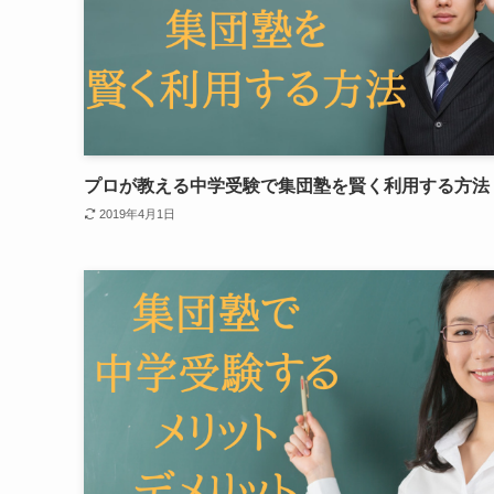
プロが教える中学受験で集団塾を賢く利用する方法
2019年4月1日