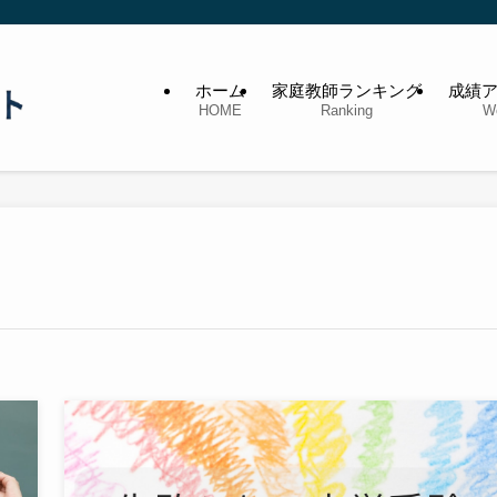
ホーム
家庭教師ランキング
成績
HOME
Ranking
W