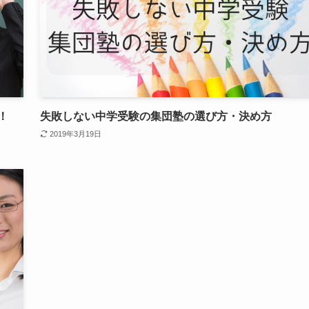
！
失敗しない中学受験の集団塾の選び方・決め方
2019年3月19日