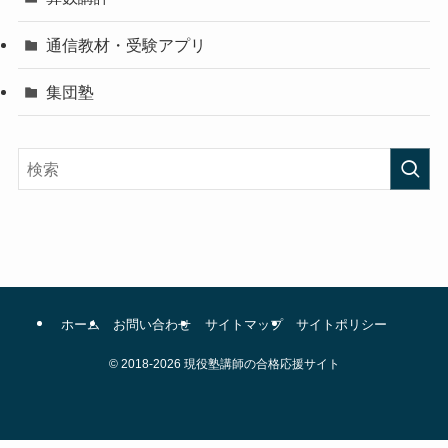
通信教材・受験アプリ
集団塾
ホーム
お問い合わせ
サイトマップ
サイトポリシー
©
2018-2026 現役塾講師の合格応援サイト