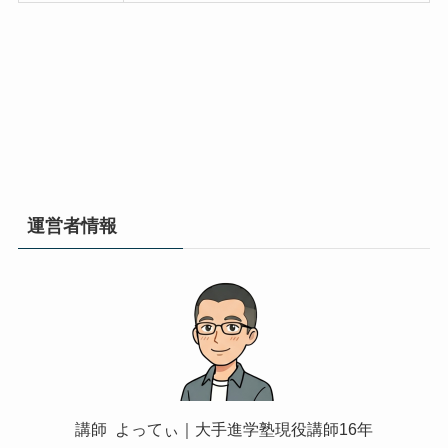
運営者情報
講師 よってぃ｜大手進学塾現役講師16年