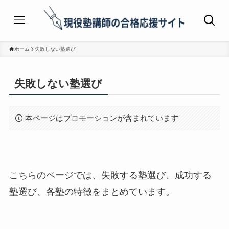
ホーム
失敗しない塾選び
失敗しない塾選び
本ページはプロモーションが含まれています
こちらのページでは、失敗する塾選び、成功する
塾選び、各塾の特徴をまとめています。