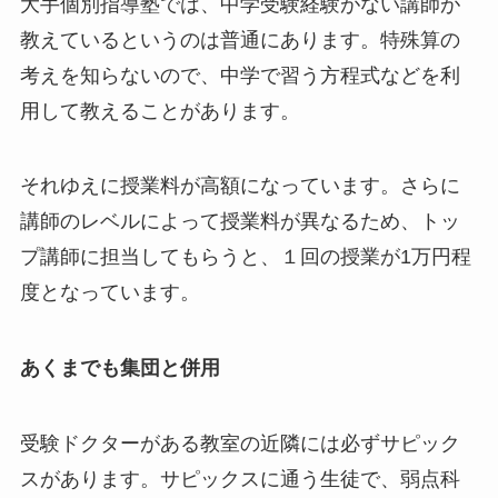
大手個別指導塾では、中学受験経験がない講師が
教えているというのは普通にあります。特殊算の
考えを知らないので、中学で習う方程式などを利
用して教えることがあります。
それゆえに授業料が高額になっています。さらに
講師のレベルによって授業料が異なるため、トッ
プ講師に担当してもらうと、１回の授業が1万円程
度となっています。
あくまでも集団と併用
受験ドクターがある教室の近隣には必ずサピック
スがあります。サピックスに通う生徒で、弱点科