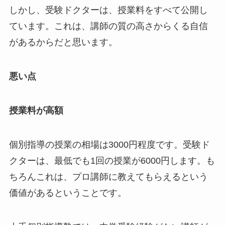
しかし、受験ドクターは、授業料をすべて公開し
ています。これは、講師の質の高さからくる自信
があるからだと思います。
悪い点
授業料が高額
個別指導の授業の相場は3000円程度です。受験ド
クターは、最低でも1回の授業が6000円します。も
ちろんこれは、プロ講師に教えてもらえるという
価値があるということです。