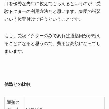
目を優秀な先生に教えてもらえるというのが、受
験ドクターの利用方法だと思います。集団の補習
という位置付けで通うということです。
もし、受験ドクターのみであれば通塾回数が増え
ることになると思うので、費用は高額になってし
まいます。
他塾との比較
通塾ス