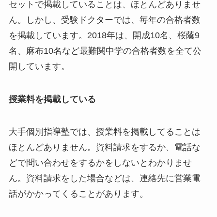
セットで掲載していることは、ほとんどありませ
ん。しかし、受験ドクターでは、毎年の合格者数
を掲載しています。2018年は、開成10名、桜蔭9
名、麻布10名など最難関中学の合格者数を全て公
開しています。
授業料を掲載している
大手個別指導塾では、授業料を掲載してることは
ほとんどありません。資料請求をするか、電話な
どで問い合わせをするかをしないとわかりませ
ん。資料請求をした場合などは、連絡先に営業電
話がかかってくることがあります。