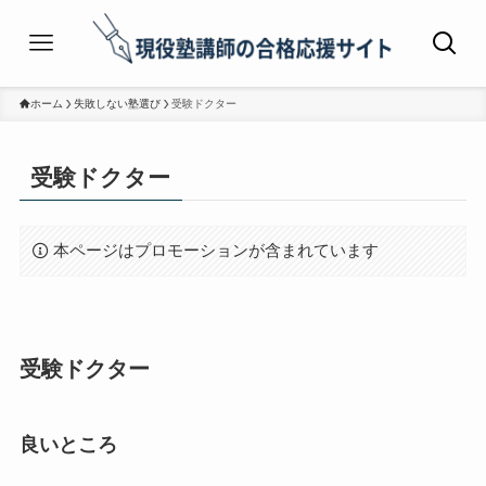
ホーム
失敗しない塾選び
受験ドクター
受験ドクター
本ページはプロモーションが含まれています
受験ドクター
良いところ