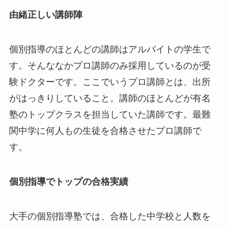
由緒正しい講師陣
個別指導のほとんどの講師はアルバイトの学生で
す。そんななかプロ講師のみ採用しているのが受
験ドクターです。ここでいうプロ講師とは、出所
がはっきりしていること。講師のほとんどが有名
塾のトップクラスを担当していた講師です。最難
関中学に何人もの生徒を合格させたプロ講師で
す。
個別指導でトップの合格実績
大手の個別指導塾では、合格した中学校と人数を