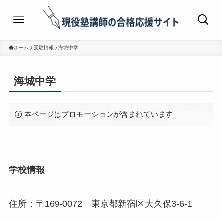
ホーム
受験情報
海城中学
海城中学
本ページはプロモーションが含まれています
学校情報
住所：〒169-0072 東京都新宿区大久保3-6-1