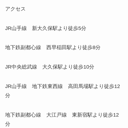
アクセス
JR山手線 新大久保駅より徒歩5分
地下鉄副都心線 西早稲田駅より徒歩8分
JR中央総武線 大久保駅より徒歩10分
JR山手線 地下鉄東西線 高田馬場駅より徒歩12
分
地下鉄副都心線 大江戸線 東新宿駅より徒歩12
分