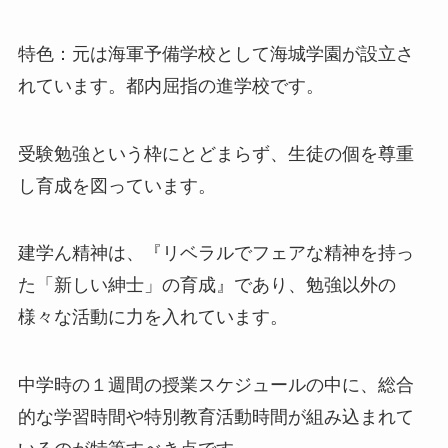
特色：元は海軍予備学校として海城学園が設立さ
れています。都内屈指の進学校です。
受験勉強という枠にとどまらず、生徒の個を尊重
し育成を図っています。
建学ん精神は、『リベラルでフェアな精神を持っ
た「新しい紳士」の育成』であり、勉強以外の
様々な活動に力を入れています。
中学時の１週間の授業スケジュールの中に、総合
的な学習時間や特別教育活動時間が組み込まれて