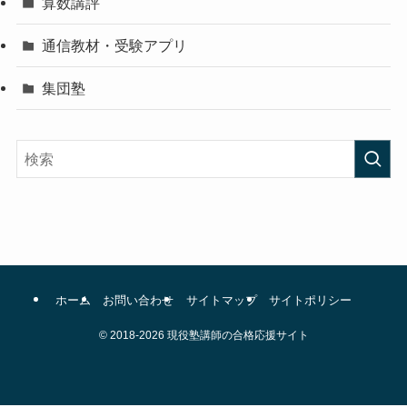
算数講評
通信教材・受験アプリ
集団塾
ホーム
お問い合わせ
サイトマップ
サイトポリシー
©
2018-2026 現役塾講師の合格応援サイト