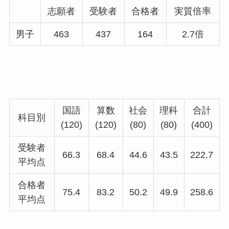
志願者
受験者
合格者
実質倍率
男子
463
437
164
2.7倍
国語
算数
社会
理科
合計
科目別
(120)
(120)
(80)
(80)
(400)
受験者
66.3
68.4
44.6
43.5
222.7
平均点
合格者
75.4
83.2
50.2
49.9
258.6
平均点