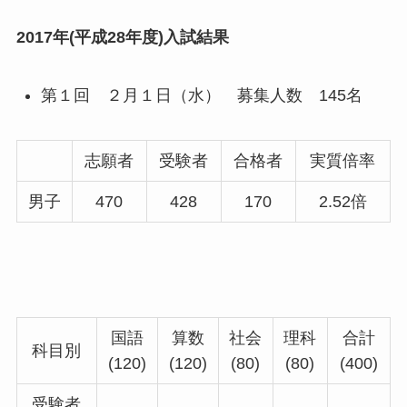
2017年(平成28年度)入試結果
第１回 ２月１日（水） 募集人数 145名
志願者
受験者
合格者
実質倍率
男子
470
428
170
2.52倍
国語
算数
社会
理科
合計
科目別
(120)
(120)
(80)
(80)
(400)
受験者