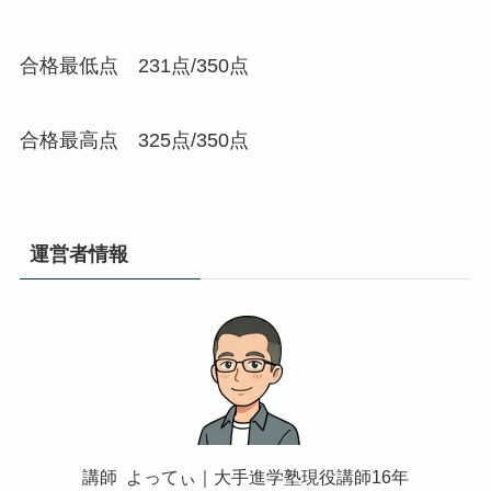
合格最低点 231点/350点
合格最高点 325点/350点
運営者情報
講師 よってぃ｜大手進学塾現役講師16年