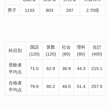
男子
1133
803
297
2.70倍
国語
算数
社会
理科
合計
科目別
(120)
(120)
(80)
(80)
(400)
受験者
71.0
62.9
36.9
44.3
215.1
平均点
合格者
79.9
80.2
46.0
51.4
257.5
平均点