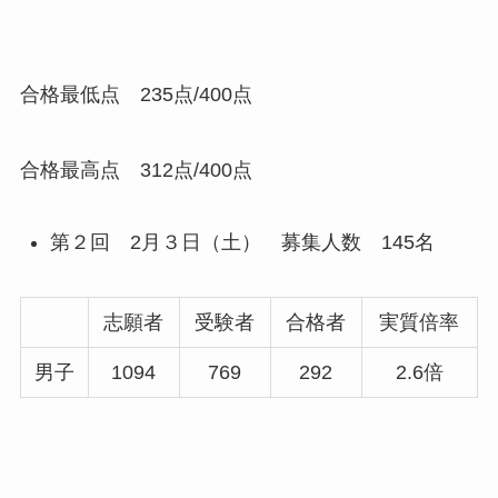
合格最低点 235点/400点
合格最高点 312点/400点
第２回 2月３日（土） 募集人数 145名
志願者
受験者
合格者
実質倍率
男子
1094
769
292
2.6倍