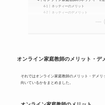
ネッティーのメリット
ネッティーのデメリット
オンライン家庭教師のメリット・デ
それではオンライン家庭教師のメリット・デメリ
向いているかをまとめました。
オンライン家庭教師のメリット