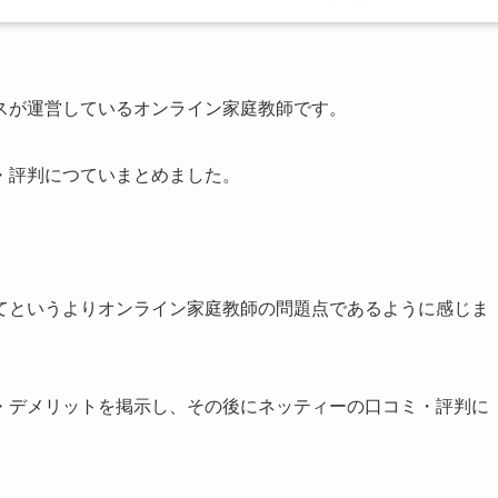
スが運営しているオンライン家庭教師です。
・評判につていまとめました。
てというよりオンライン家庭教師の問題点であるように感じま
・デメリットを掲示し、その後にネッティーの口コミ・評判に