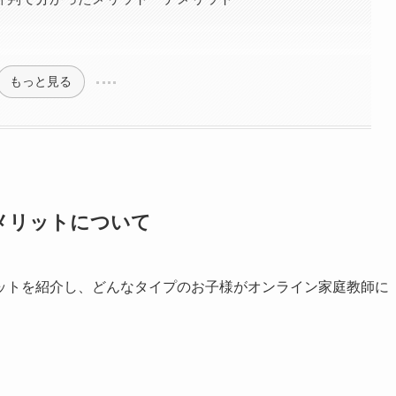
もっと見る
メリットについて
ットを紹介し、どんなタイプのお子様がオンライン家庭教師に