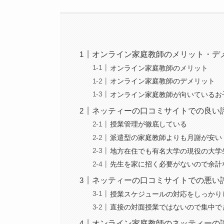
オンライン家庭教師のメリット・デ
オンライン家庭教師のメリット
オンライン家庭教師のデメリット
オンライン家庭教師が向いているお
ネッティーの口コミサイトでの良い
授業管理が徹底している
派遣型の家庭教師よりも月謝が安い
地方在住でも有名大学の現役の大学
先生を家に招く必要がないので余計
ネッティーの口コミサイトでの悪い
授業スケジュールの対応をしっかり
直接の対面授業ではないので集中で
オンライン家庭教師のネッティーの