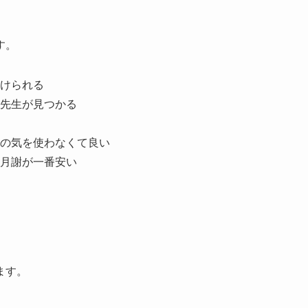
す。
けられる
先生が見つかる
の気を使わなくて良い
月謝が一番安い
ます。