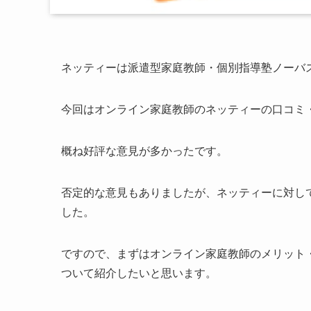
ネッティーは派遣型家庭教師・個別指導塾ノーバ
今回はオンライン家庭教師のネッティーの口コミ
概ね好評な意見が多かったです。
否定的な意見もありましたが、ネッティーに対し
した。
ですので、まずはオンライン家庭教師のメリット
ついて紹介したいと思います。