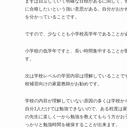
まずは自立していて明確な目標があるに関して、
に合格したいという強い意思がある。自分がおか
を分かっていることです。
ですので、少なくとも小学校高学年であることが
小学校の低学年ですと、長い時間集中することが
す。
次は学校レベルの学習内容は理解していることで
校補習向けの家庭教師がお勧めです。
学校の内容が理解していない原因の多くは学校か
自分1人だけでは勉強できないので、ある程度は
の先生に楽しく一から勉強を教えてもらう方がお
っかりと勉強時間を確保することが出来ます。