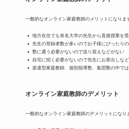
一般的なオンライン家庭教師のメリットになりま
地方在住でも有名大学の先生から直接授業を受
先生の登録者数が多いのでお子様にぴったりの
塾に通う必要がないので送り迎えなどがない
自宅に招く必要がないので先生にお茶出しなど
派遣型家庭教師、個別指導塾、集団塾の中では
オンライン家庭教師のデメリット
一般的なオンライン家庭教師のデメリットになり