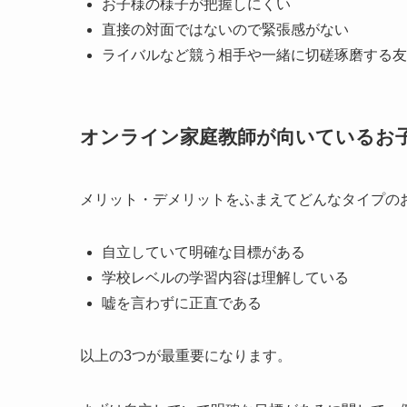
お子様の様子が把握しにくい
直接の対面ではないので緊張感がない
ライバルなど競う相手や一緒に切磋琢磨する友
オンライン家庭教師が向いているお
メリット・デメリットをふまえてどんなタイプの
自立していて明確な目標がある
学校レベルの学習内容は理解している
嘘を言わずに正直である
以上の3つが最重要になります。